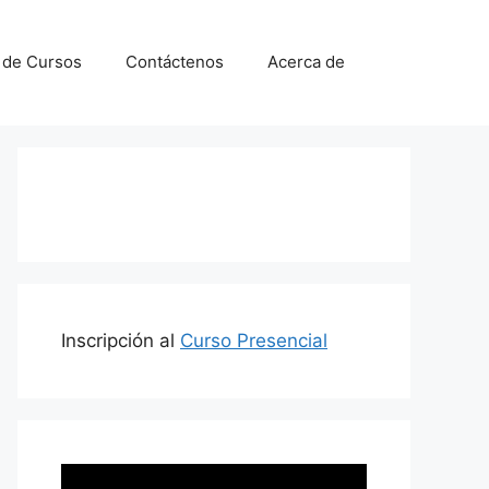
a de Cursos
Contáctenos
Acerca de
Inscripción al
Curso Presencial