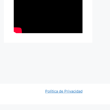
Política de Privacidad