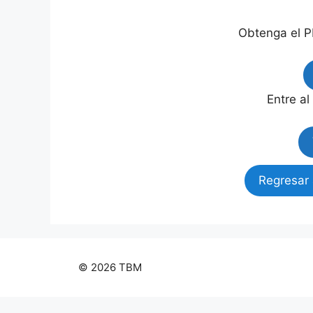
Obtenga el P
Entre al
Regresar 
© 2026 TBM