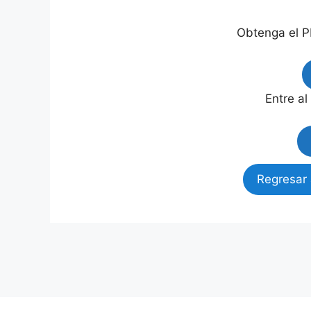
Obtenga el P
Entre al
Regresar 