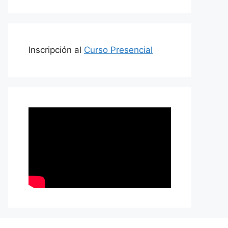
Inscripción al
Curso Presencial