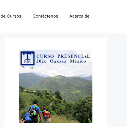
a de Cursos
Contáctenos
Acerca de