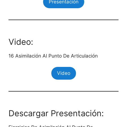
Presentación
Video:
16 Asimilación Al Punto De Articulación
Video
Descargar Presentación: