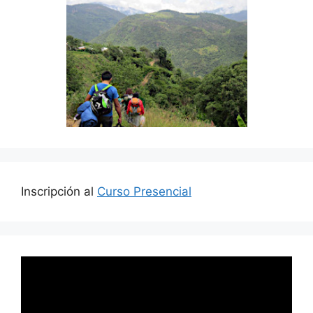
Inscripción al
Curso Presencial