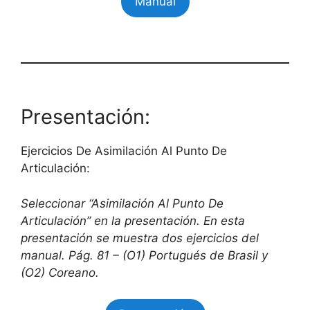
Manual
Presentación:
Ejercicios De Asimilación Al Punto De
Articulación:
Seleccionar “Asimilación Al Punto De
Articulación” en la presentación. En esta
presentación se muestra dos ejercicios del
manual. Pág. 81 – (O1) Portugués de Brasil y
(O2) Coreano.