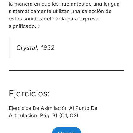
la manera en que los hablantes de una lengua
sistemáticamente utilizan una selección de
estos sonidos del habla para expresar
significado…”
Crystal, 1992
Ejercicios:
Ejercicios De Asimilación Al Punto De
Articulación. Pág. 81 (O1, O2).