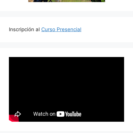
Inscripción al
Curso Presencial