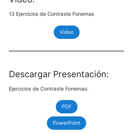
13 Ejercicios de Contraste Fonemas
Video
Descargar Presentación:
Ejercicios de Contraste Fonemas:
PDF
PowerPoint