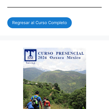
Regresar al Curso Completo