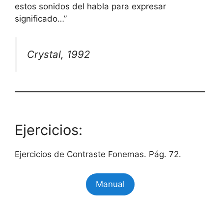
estos sonidos del habla para expresar
significado…”
Crystal, 1992
Ejercicios:
Ejercicios de Contraste Fonemas. Pág. 72.
Manual