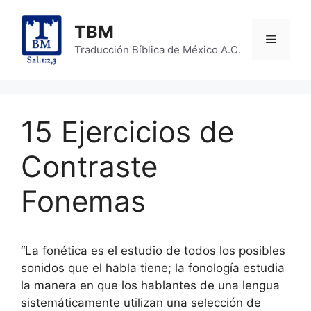
Skip
to
TBM
Menu
content
Traducción Bíblica de México A.C.
15 Ejercicios de
Contraste
Fonemas
“La fonética es el estudio de todos los posibles
sonidos que el habla tiene; la fonología estudia
la manera en que los hablantes de una lengua
sistemáticamente utilizan una selección de