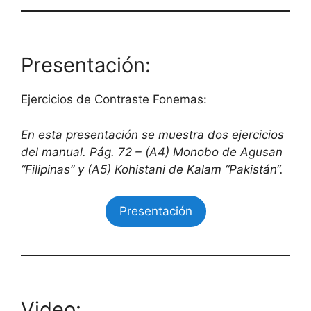
Presentación:
Ejercicios de Contraste Fonemas:
En esta presentación se muestra dos ejercicios
del manual. Pág. 72 – (A4) Monobo de Agusan
“Filipinas” y (A5) Kohistani de Kalam “
Pakistán
“.
Presentación
Video: