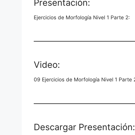
Presentación:
Ejercicios de Morfología Nivel 1 Parte 2:
Video:
09 Ejercicios de Morfología Nivel 1 Parte 
Descargar Presentación: