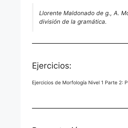
Llorente Maldonado de g., A. Mor
división de la gramática.
Ejercicios:
Ejercicios de Morfología Nivel 1 Parte 2: P