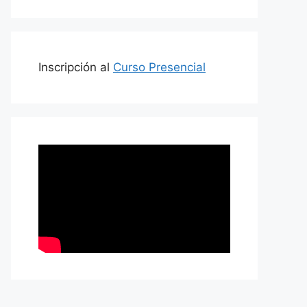
Inscripción al
Curso Presencial