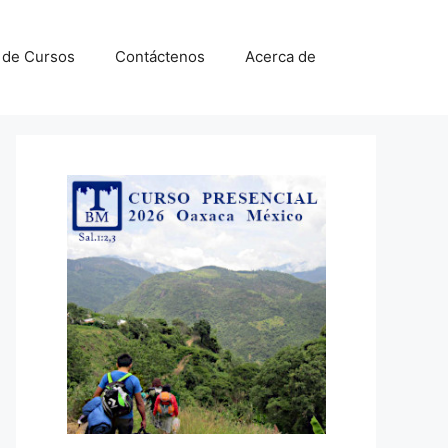
a de Cursos
Contáctenos
Acerca de