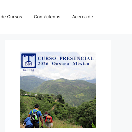
a de Cursos
Contáctenos
Acerca de