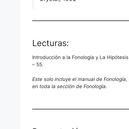
Lecturas:
Introducción a la Fonología y La Hipótesi
– 55.
Este solo incluye el manual de Fonología, e
en toda la sección de
Fonología
.