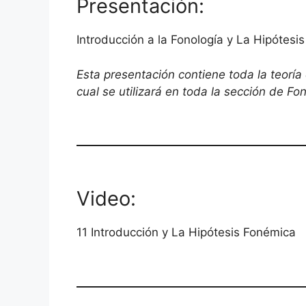
Presentación:
Introducción a la Fonología y La Hipótesi
Esta presentación contiene toda la teoría
cual se utilizará en toda la sección de Fon
Video:
11 Introducción y La Hipótesis Fonémica