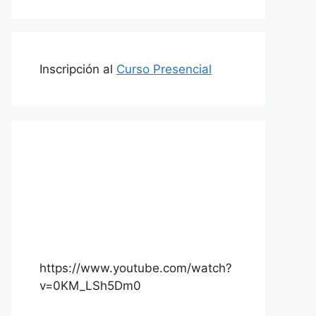
Inscripción al
Curso Presencial
https://www.youtube.com/watch?
v=0KM_LSh5Dm0