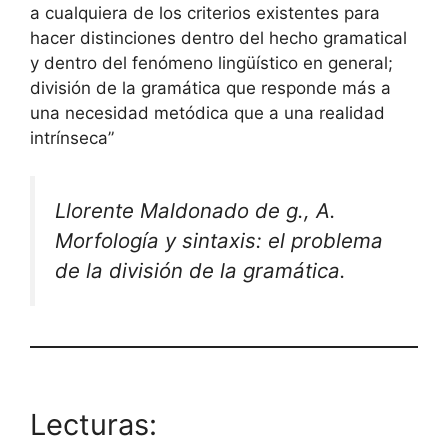
a cualquiera de los criterios existentes para
hacer distinciones dentro del hecho gramatical
y dentro del fenómeno lingüístico en general;
división de la gramática que responde más a
una necesidad metódica que a una realidad
intrínseca”
Llorente Maldonado de g., A.
Morfología y sintaxis: el problema
de la división de la gramática.
Lecturas: