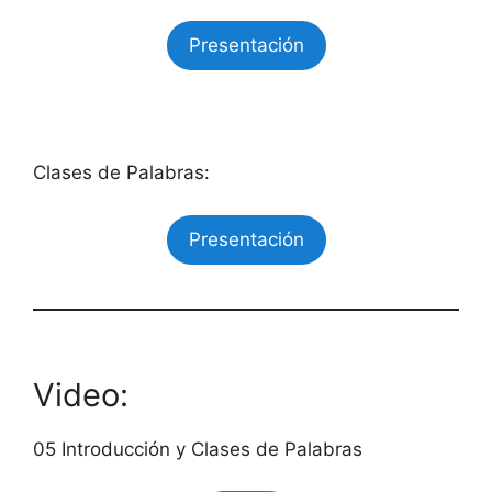
Presentación
Clases de Palabras:
Presentación
Video:
05 Introducción y Clases de Palabras