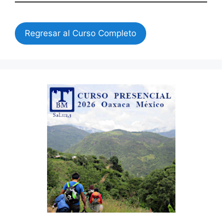
Regresar al Curso Completo