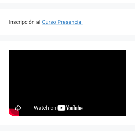
Inscripción al
Curso Presencial