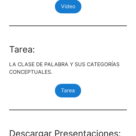
Video
Tarea:
LA CLASE DE PALABRA Y SUS CATEGORÍAS
CONCEPTUALES.
Tarea
Descargar Presentaciones: