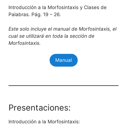
Introducción a la Morfosintaxis y Clases de
Palabras. Pág. 19 – 26.
Este solo incluye el manual de Morfosintaxis, el
cual se utilizará en toda la sección de
Morfosintaxis.
Manual
Presentaciones:
Introducción a la Morfosintaxis: