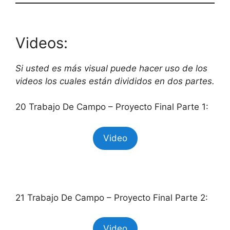
Videos:
Si usted es más visual puede hacer uso de los
videos los cuales están divididos en dos partes.
20 Trabajo De Campo – Proyecto Final Parte 1:
Video
21 Trabajo De Campo – Proyecto Final Parte 2:
Video