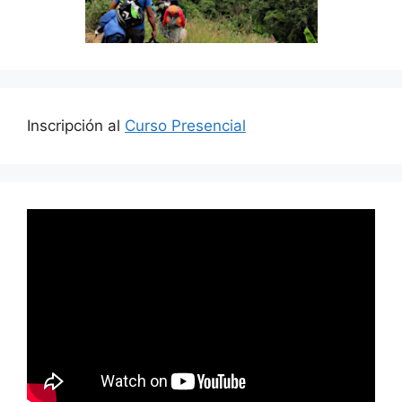
Inscripción al
Curso Presencial