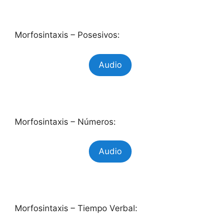
Morfosintaxis – Posesivos:
Audio
Morfosintaxis – Números:
Audio
Morfosintaxis – Tiempo Verbal: