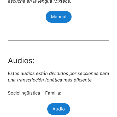
escuche en la lengua Mixteca.
Manual
Audios:
Estos audios están divididos por secciones para
una transcripción fonética más eficiente.
Sociolingüística – Familia:
Audio