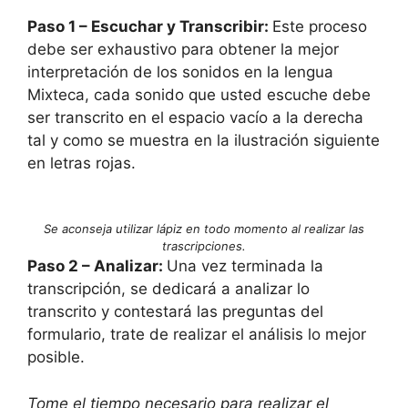
Paso 1 – Escuchar y Transcribir:
Este proceso
debe ser exhaustivo para obtener la mejor
interpretación de los sonidos en la lengua
Mixteca, cada sonido que usted escuche debe
ser transcrito en el espacio vacío a la derecha
tal y como se muestra en la ilustración siguiente
en letras rojas.
Se aconseja utilizar lápiz en todo momento al realizar las
trascripciones.
Paso 2 – Analizar:
Una vez terminada la
transcripción, se dedicará a analizar lo
transcrito y contestará las preguntas del
formulario, trate de realizar el análisis lo mejor
posible.
Tome el tiempo necesario para realizar el