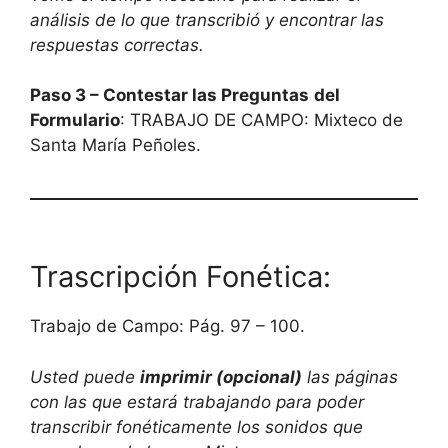
análisis de lo que transcribió y encontrar las
respuestas correctas.
Paso 3 – Contestar las Preguntas
del
Formulario
: TRABAJO DE CAMPO: Mixteco de
Santa María Peñoles.
Trascripción Fonética:
Trabajo de Campo: Pág. 97 – 100.
Usted puede
imprimir (opcional)
las páginas
con las que estará trabajando para poder
transcribir fonéticamente los sonidos que