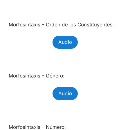
Morfosintaxis – Orden de los Constituyentes:
Audio
Morfosintaxis – Género:
Audio
Morfosintaxis – Número: