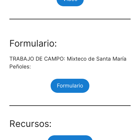
Formulario:
TRABAJO DE CAMPO: Mixteco de Santa María
Peñoles:
Formulario
Recursos: