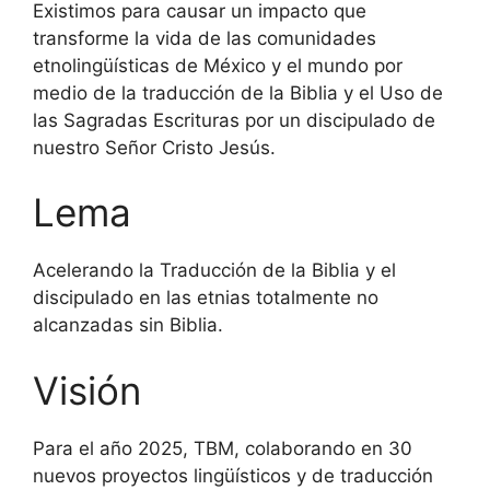
Existimos para causar un impacto que
transforme la vida de las comunidades
etnolingüísticas de México y el mundo por
medio de la traducción de la Biblia y el Uso de
las Sagradas Escrituras por un discipulado de
nuestro Señor Cristo Jesús.
Lema
Acelerando la Traducción de la Biblia y el
discipulado en las etnias totalmente no
alcanzadas sin Biblia.
Visión
Para el año 2025, TBM, colaborando en 30
nuevos proyectos lingüísticos y de traducción