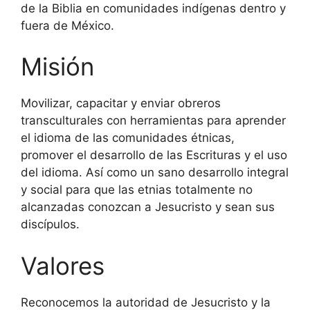
de la Biblia en comunidades indígenas dentro y
fuera de México.
Misión
Movilizar, capacitar y enviar obreros
transculturales con herramientas para aprender
el idioma de las comunidades étnicas,
promover el desarrollo de las Escrituras y el uso
del idioma. Así como un sano desarrollo integral
y social para que las etnias totalmente no
alcanzadas conozcan a Jesucristo y sean sus
discípulos.
Valores
Reconocemos la autoridad de Jesucristo y la