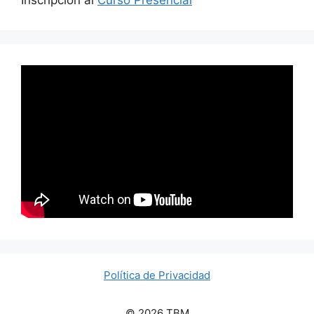
Inscripción al
Curso Presencial
Política de Privacidad
© 2026 TBM