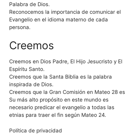
Palabra de Dios.
Reconocemos la importancia de comunicar el
Evangelio en el idioma materno de cada
persona.
Creemos
Creemos en Dios Padre, El Hijo Jesucristo y El
Espíritu Santo.
Creemos que la Santa Biblia es la palabra
inspirada de Dios.
Creemos que la Gran Comisión en Mateo 28 es
Su más alto propósito en este mundo es
necesario predicar el evangelio a todas las
etnias para traer el fin según Mateo 24.
Política de privacidad